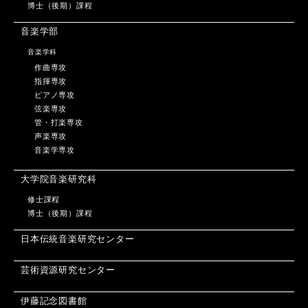
博士（後期）課程
音楽学部
音楽学科
作曲専攻
指揮専攻
ピアノ専攻
弦楽専攻
管・打楽専攻
声楽専攻
音楽学専攻
大学院音楽研究科
修士課程
博士（後期）課程
日本伝統音楽研究センター
芸術資源研究センター
伊藤記念図書館