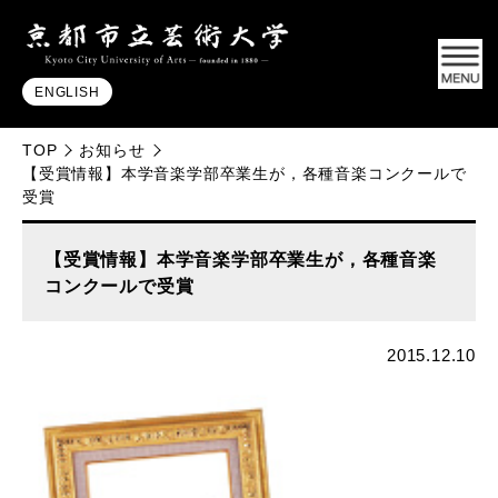
ENGLISH
TOP
お知らせ
【受賞情報】本学音楽学部卒業生が，各種音楽コンクールで
受賞
【受賞情報】本学音楽学部卒業生が，各種音楽
コンクールで受賞
2015.12.10