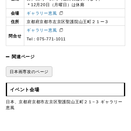
＊12月20日（月曜日）は休廊
会場
ギャラリー恵風
住所
京都府京都市左京区聖護院山王町２１ー３
ギャラリー恵風
問合せ
Tel：075-771-1011
関連ページ
日本画専攻のページ
イベント会場
日本、京都府京都市左京区聖護院山王町２１−３ ギャラリー
恵風