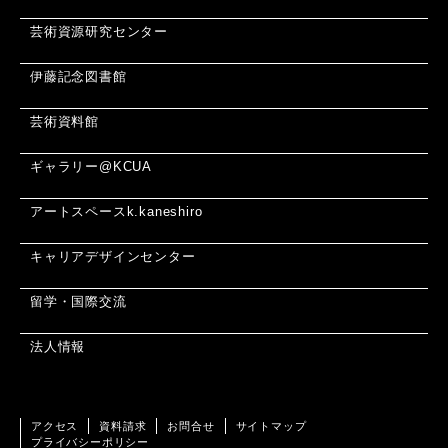
芸術資源研究センター
伊藤記念図書館
芸術資料館
ギャラリー@KCUA
アートスペースk.kaneshiro
キャリアデザインセンター
留学・国際交流
法人情報
アクセス
資料請求
お問合せ
サイトマップ
プライバシーポリシー