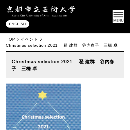
ENGLISH
TOP
イベント
Christmas selection 2021 翟 建群 谷内春子 三橋 卓
Christmas selection 2021 翟 建群 谷内春
子 三橋 卓