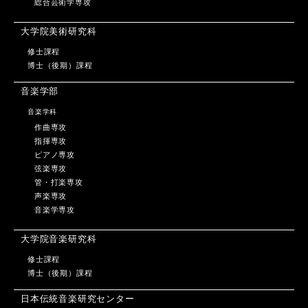
総合芸術学専攻
大学院美術研究科
修士課程
博士（後期）課程
音楽学部
音楽学科
作曲専攻
指揮専攻
ピアノ専攻
弦楽専攻
管・打楽専攻
声楽専攻
音楽学専攻
大学院音楽研究科
修士課程
博士（後期）課程
日本伝統音楽研究センター