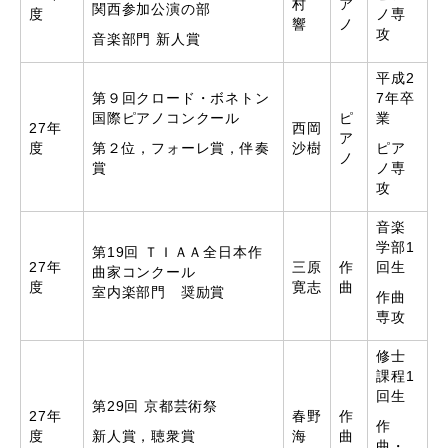
村
ア
関西参加公演の部
度
ノ専
響
ノ
攻
音楽部門 新人賞
平成2
第９回クロード・ボネトン
7年卒
国際ピアノコンクール
ピ
業
27年
西岡
ア
度
第２位，フォーレ賞，伴奏
沙樹
ピア
ノ
賞
ノ専
攻
音楽
学部1
第19回 ＴＩＡＡ全日本作
27年
三原
作
回生
曲家コンクール
度
寛志
曲
室内楽部門 奨励賞
作曲
専攻
修士
課程1
回生
第29回 京都芸術祭
27年
春野
作
作
度
新人賞，聴衆賞
海
曲
曲・