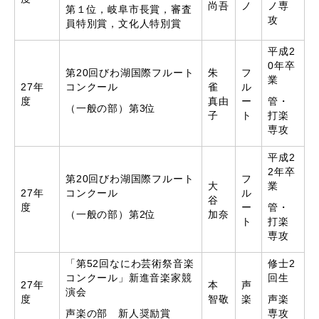
尚吾
ノ
ノ専
第１位，岐阜市長賞，審査
攻
員特別賞，文化人特別賞
平成2
0年卒
第20回びわ湖国際フルート
朱
フ
業
27年
コンクール
雀
ル
度
真由
ー
管・
（一般の部）第3位
子
ト
打楽
専攻
平成2
2年卒
第20回びわ湖国際フルート
フ
大
業
27年
コンクール
ル
谷
度
ー
管・
（一般の部）第2位
加奈
ト
打楽
専攻
「第52回なにわ芸術祭音楽
修士2
コンクール」新進音楽家競
回生
27年
本
声
演会
度
智敬
楽
声楽
声楽の部 新人奨励賞
専攻