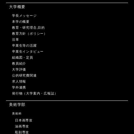
大学概要
学長メッセージ
本学の概要
教育・研究理念,目的
教育方針（ポリシー）
沿革
卒業生等の活躍
卒業生インタビュー
組織図・定員
教員紹介
大学評価
公的研究費関連
求人情報
学外連携
発行物（大学案内・広報誌）
美術学部
美術科
日本画専攻
油画専攻
彫刻専攻