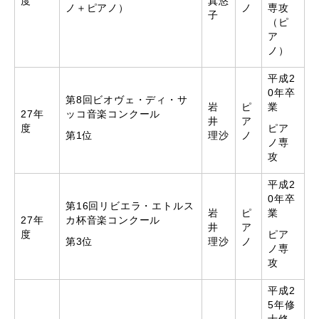
度
真悠
ノ＋ピアノ）
ノ
専攻
子
（ピ
ア
ノ）
平成2
0年卒
第8回ビオヴェ・ディ・サ
岩
ピ
業
27年
ッコ音楽コンクール
井
ア
度
ピア
第1位
理沙
ノ
ノ専
攻
平成2
0年卒
第16回リビエラ・エトルス
岩
ピ
業
27年
カ杯音楽コンクール
井
ア
度
ピア
第3位
理沙
ノ
ノ専
攻
平成2
5年修