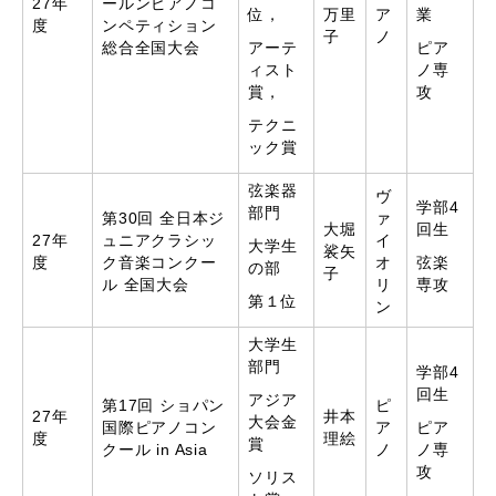
27年
ールンピアノコ
位，
万里
ア
業
度
ンペティション
子
ノ
総合全国大会
アーテ
ピア
ィスト
ノ専
賞，
攻
テクニ
ック賞
弦楽器
ヴ
学部4
部門
第30回 全日本ジ
ァ
大堀
回生
27年
ュニアクラシッ
イ
大学生
裟矢
度
ク音楽コンクー
オ
弦楽
の部
子
ル 全国大会
リ
専攻
第１位
ン
大学生
部門
学部4
回生
アジア
第17回 ショパン
ピ
27年
井本
大会金
国際ピアノコン
ア
ピア
度
理絵
賞
クール in Asia
ノ
ノ専
攻
ソリス