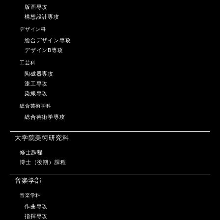
版画専攻
構想設計専攻
デザイン科
総合デザイン専攻
デザインB専攻
工芸科
陶磁器専攻
漆工専攻
染織専攻
総合芸術学科
総合芸術学専攻
大学院美術研究科
修士課程
博士（後期）課程
音楽学部
音楽学科
作曲専攻
指揮専攻