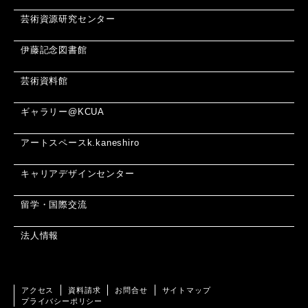
芸術資源研究センター
伊藤記念図書館
芸術資料館
ギャラリー@KCUA
アートスペースk.kaneshiro
キャリアデザインセンター
留学・国際交流
法人情報
アクセス
資料請求
お問合せ
サイトマップ
プライバシーポリシー