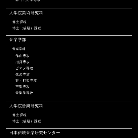
大学院美術研究科
修士課程
博士（後期）課程
音楽学部
音楽学科
作曲専攻
指揮専攻
ピアノ専攻
弦楽専攻
管・打楽専攻
声楽専攻
音楽学専攻
大学院音楽研究科
修士課程
博士（後期）課程
日本伝統音楽研究センター