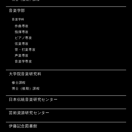
音楽学部
音楽学科
作曲専攻
指揮専攻
ピアノ専攻
弦楽専攻
管・打楽専攻
声楽専攻
音楽学専攻
大学院音楽研究科
修士課程
博士（後期）課程
日本伝統音楽研究センター
芸術資源研究センター
伊藤記念図書館