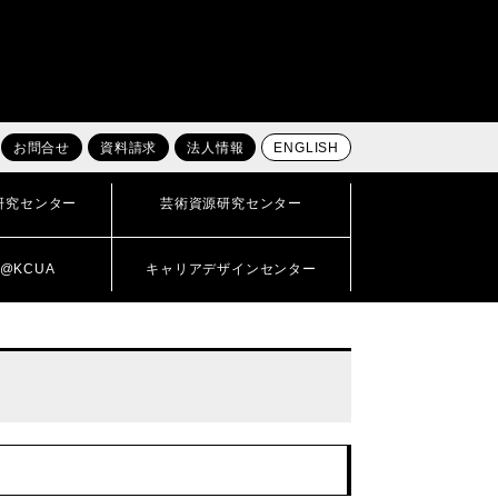
お問合せ
資料請求
法人情報
ENGLISH
研究センター
芸術資源研究センター
@KCUA
キャリアデザインセンター