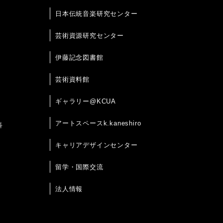
日本伝統音楽研究センター
芸術資源研究センター
伊藤記念図書館
芸術資料館
ギャラリー@KCUA
アートスペースk.kaneshiro
科
キャリアデザインセンター
留学・国際交流
法人情報