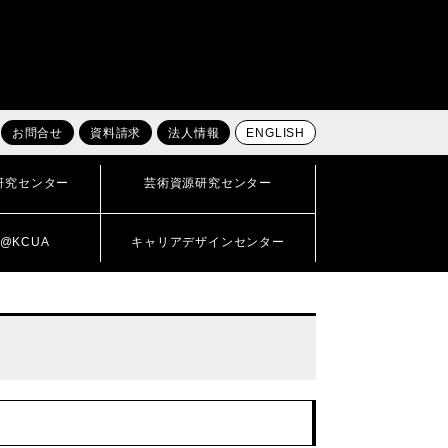
お問合せ
資料請求
法人情報
ENGLISH
研究センター
芸術資源研究センター
@KCUA
キャリアデザインセンター