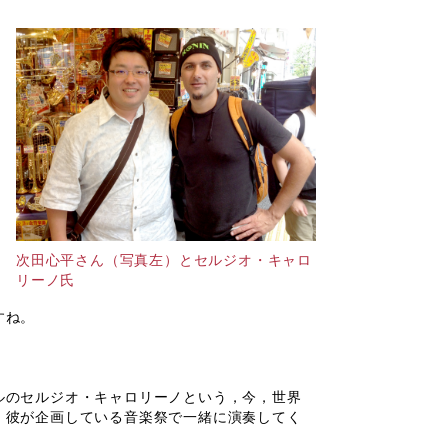
次田心平さん（写真左）とセルジオ・キャロ
リーノ氏
すね。
ルのセルジオ・キャロリーノという，今，世界
，彼が企画している音楽祭で一緒に演奏してく