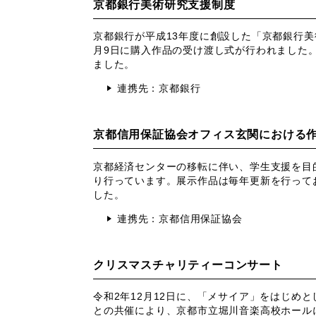
京都銀行美術研究支援制度
京都銀行が平成13年度に創設した「京都銀行美
月9日に購入作品の受け渡し式が行われました。
ました。
連携先：京都銀行
京都信用保証協会オフィス玄関における
京都経済センターの移転に伴い、学生支援を目
り行っています。展示作品は毎年更新を行って
した。
連携先：京都信用保証協会
クリスマスチャリティーコンサート
令和2年12月12日に、
「メサイア」
をはじめと
との共催により、京都市立堀川音楽高校ホール