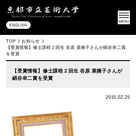
ENGLISH
TOP
お知らせ
【受賞情報】修士課程２回生 谷原 菜摘子さんが絹谷幸二賞
を受賞
【受賞情報】修士課程２回生 谷原 菜摘子さんが
絹谷幸二賞を受賞
2015.02.25