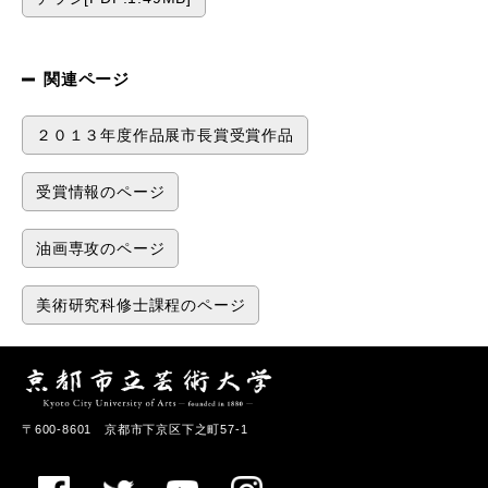
関連ページ
２０１３年度作品展市長賞受賞作品
受賞情報のページ
油画専攻のページ
美術研究科修士課程のページ
〒600-8601 京都市下京区下之町57-1