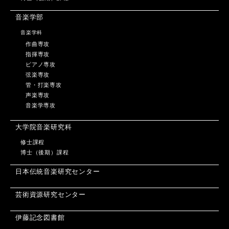
音楽学部
音楽学科
作曲専攻
指揮専攻
ピアノ専攻
弦楽専攻
管・打楽専攻
声楽専攻
音楽学専攻
大学院音楽研究科
修士課程
博士（後期）課程
日本伝統音楽研究センター
芸術資源研究センター
伊藤記念図書館