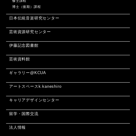
修士課程
博士（後期）課程
日本伝統音楽研究センター
芸術資源研究センター
伊藤記念図書館
芸術資料館
ギャラリー@KCUA
アートスペースk.kaneshiro
キャリアデザインセンター
留学・国際交流
法人情報