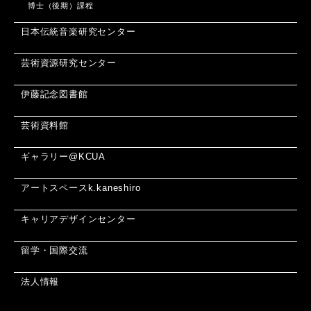
博士（後期）課程
日本伝統音楽研究センター
芸術資源研究センター
伊藤記念図書館
芸術資料館
ギャラリー@KCUA
アートスペースk.kaneshiro
キャリアデザインセンター
留学・国際交流
法人情報