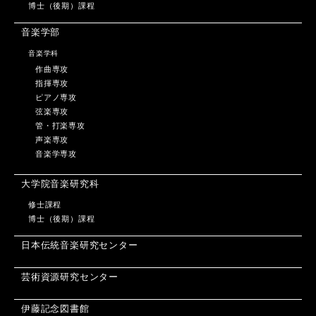
博士（後期）課程
音楽学部
音楽学科
作曲専攻
指揮専攻
ピアノ専攻
弦楽専攻
管・打楽専攻
声楽専攻
音楽学専攻
大学院音楽研究科
修士課程
博士（後期）課程
日本伝統音楽研究センター
芸術資源研究センター
伊藤記念図書館