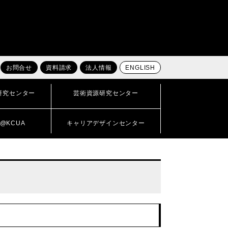
お問合せ
資料請求
法人情報
ENGLISH
研究センター
芸術資源研究センター
@KCUA
キャリアデザインセンター