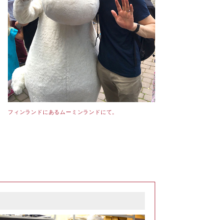
フィンランドにあるムーミンランドにて。