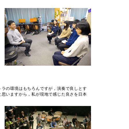
トラの環境はもちろんですが，演奏で良しとす
と思いますから，私が現地で感じた良さを日本