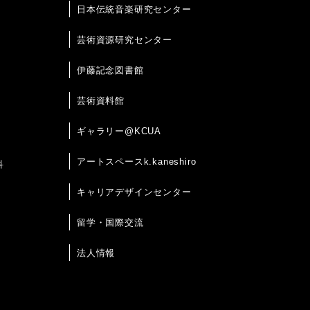
日本伝統音楽研究センター
芸術資源研究センター
伊藤記念図書館
芸術資料館
ギャラリー@KCUA
アートスペースk.kaneshiro
科
キャリアデザインセンター
留学・国際交流
法人情報