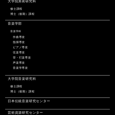
大学院美術研究科
修士課程
博士（後期）課程
音楽学部
音楽学科
作曲専攻
指揮専攻
ピアノ専攻
弦楽専攻
管・打楽専攻
声楽専攻
音楽学専攻
大学院音楽研究科
修士課程
博士（後期）課程
日本伝統音楽研究センター
芸術資源研究センター