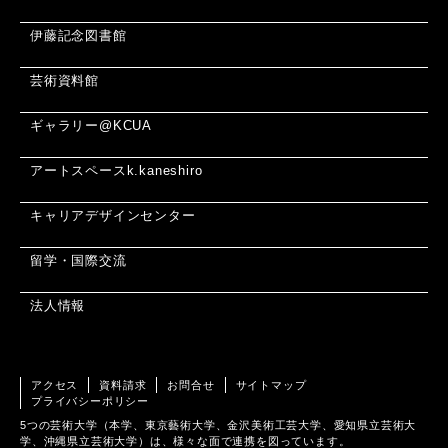
伊藤記念図書館
芸術資料館
ギャラリー@KCUA
アートスペースk.kaneshiro
キャリアデザインセンター
留学・国際交流
法人情報
アクセス
資料請求
お問合せ
サイトマップ
プライバシーポリシー
5つの芸術大学（本学、東京藝術大学、金沢美術工芸大学、愛知県立芸術大
学、沖縄県立芸術大学）は、様々な面で連携を図っています。