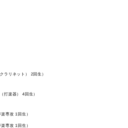
）
ラリネット） 2回生）
（打楽器） 4回生）
楽専攻 1回生）
楽専攻 1回生）