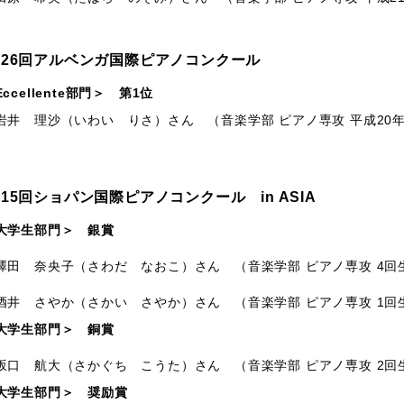
第26回アルベンガ国際ピアノコンクール
Eccellente部門＞ 第1位
 理沙（いわい りさ）さん （音楽学部 ピアノ専攻 平成20
15回ショパン国際ピアノコンクール in ASIA
大学生部門＞ 銀賞
 奈央子（さわだ なおこ）さん （音楽学部 ピアノ専攻 4回
 さやか（さかい さやか）さん （音楽学部 ピアノ専攻 1回
大学生部門＞ 銅賞
 航大（さかぐち こうた）さん （音楽学部 ピアノ専攻 2回
学生部門＞ 奨励賞