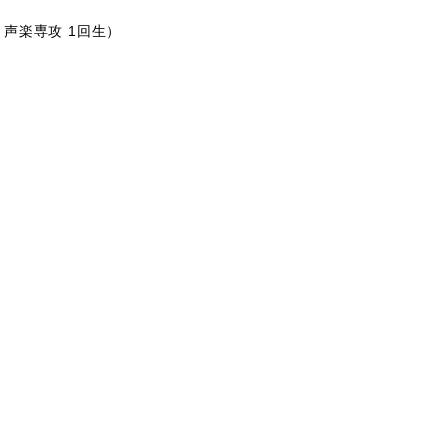
声楽専攻 1回生）