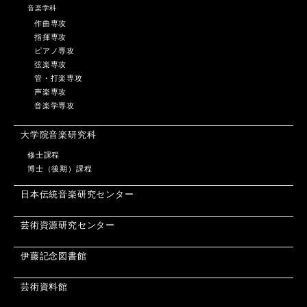
音楽学科
作曲専攻
指揮専攻
ピアノ専攻
弦楽専攻
管・打楽専攻
声楽専攻
音楽学専攻
大学院音楽研究科
修士課程
博士（後期）課程
日本伝統音楽研究センター
芸術資源研究センター
伊藤記念図書館
芸術資料館