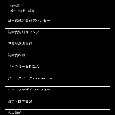
修士課程
博士（後期）課程
日本伝統音楽研究センター
芸術資源研究センター
伊藤記念図書館
芸術資料館
ギャラリー@KCUA
アートスペースk.kaneshiro
キャリアデザインセンター
留学・国際交流
法人情報