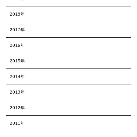
2018年
2017年
2016年
2015年
2014年
2013年
2012年
2011年