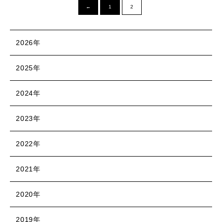
←
1
2
2026年
2025年
2024年
2023年
2022年
2021年
2020年
2019年