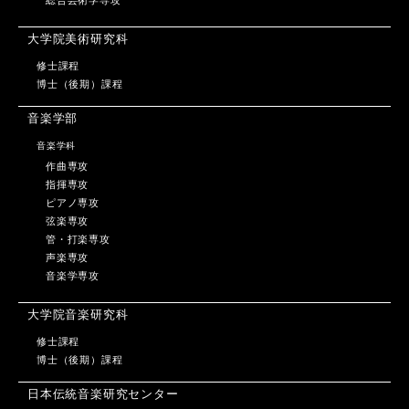
総合芸術学専攻
大学院美術研究科
修士課程
博士（後期）課程
音楽学部
音楽学科
作曲専攻
指揮専攻
ピアノ専攻
弦楽専攻
管・打楽専攻
声楽専攻
音楽学専攻
大学院音楽研究科
修士課程
博士（後期）課程
日本伝統音楽研究センター