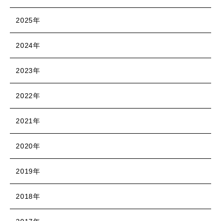
2025年
2024年
2023年
2022年
2021年
2020年
2019年
2018年