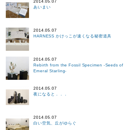
2014.05.07
あいまい
2014.05.07
HARNESS かけっこが速くなる秘密道具
2014.05.07
Rebirth from the Fossil Specimen -Seeds of
Emeral Starling-
2014.05.07
夜になると．．．
2014.05.07
白い空気、丘がゆらぐ