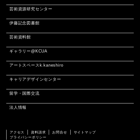
芸術資源研究センター
伊藤記念図書館
芸術資料館
ギャラリー@KCUA
アートスペースk.kaneshiro
キャリアデザインセンター
留学・国際交流
法人情報
アクセス
資料請求
お問合せ
サイトマップ
プライバシーポリシー