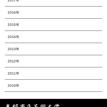
2017年
2016年
2015年
2014年
2013年
2012年
2011年
2010年