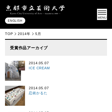
ENGLISH
TOP
2014年
5月
受賞作品アーカイブ
2014.05.07
ICE CREAM
2014.05.07
忍術かるた