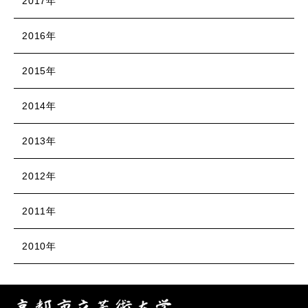
2017年
2016年
2015年
2014年
2013年
2012年
2011年
2010年