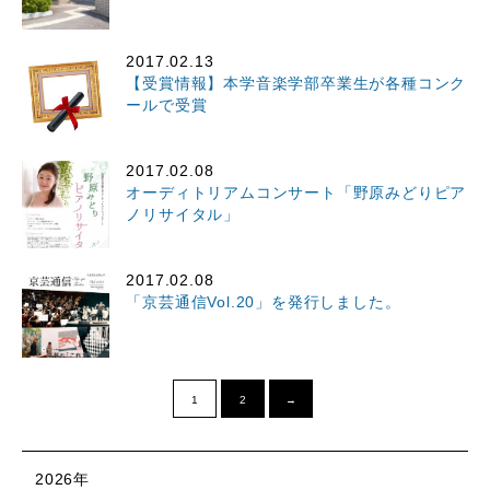
2017.02.13
【受賞情報】本学音楽学部卒業生が各種コンク
ールで受賞
2017.02.08
オーディトリアムコンサート「野原みどりピア
ノリサイタル」
2017.02.08
「京芸通信Vol.20」を発行しました。
1
2
→
2026年