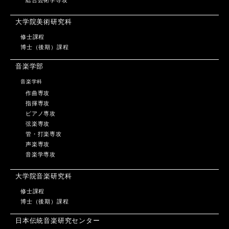
総合芸術学専攻
大学院美術研究科
修士課程
博士（後期）課程
音楽学部
音楽学科
作曲専攻
指揮専攻
ピアノ専攻
弦楽専攻
管・打楽専攻
声楽専攻
音楽学専攻
大学院音楽研究科
修士課程
博士（後期）課程
日本伝統音楽研究センター