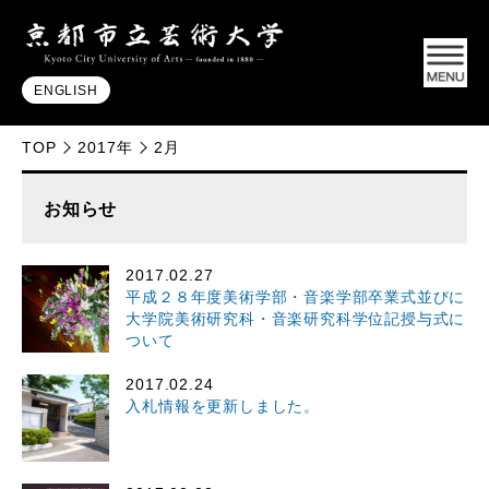
ENGLISH
TOP
2017年
2月
お知らせ
2017.02.27
平成２８年度美術学部・音楽学部卒業式並びに
大学院美術研究科・音楽研究科学位記授与式に
ついて
2017.02.24
入札情報を更新しました。