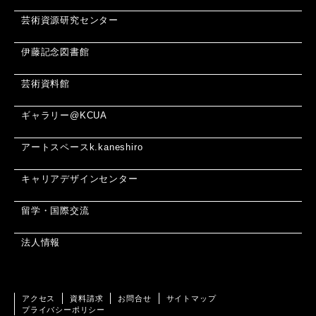
芸術資源研究センター
伊藤記念図書館
芸術資料館
ギャラリー@KCUA
アートスペースk.kaneshiro
キャリアデザインセンター
留学・国際交流
法人情報
アクセス
資料請求
お問合せ
サイトマップ
プライバシーポリシー