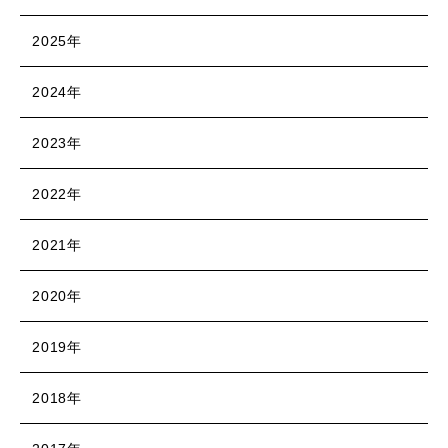
2025年
2024年
2023年
2022年
2021年
2020年
2019年
2018年