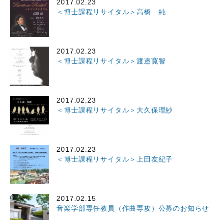
2017.02.23
＜博士課程リサイタル＞高橋 純
2017.02.23
＜博士課程リサイタル＞渡邉寛智
2017.02.23
＜博士課程リサイタル＞大久保理紗
2017.02.23
＜博士課程リサイタル＞上田友紀子
2017.02.15
音楽学部専任教員（作曲専攻）公募のお知らせ