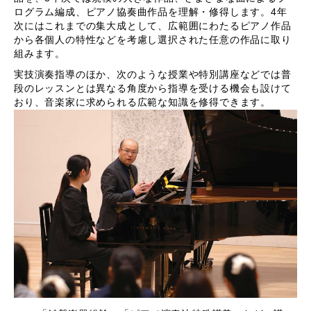
ログラム編成、ピアノ協奏曲作品を理解・修得します。4年
次にはこれまでの集大成として、広範囲にわたるピアノ作品
から各個人の特性などを考慮し選択された任意の作品に取り
組みます。
実技演奏指導のほか、次のような授業や特別講座などでは普
段のレッスンとは異なる角度から指導を受ける機会も設けて
おり、音楽家に求められる広範な知識を修得できます。