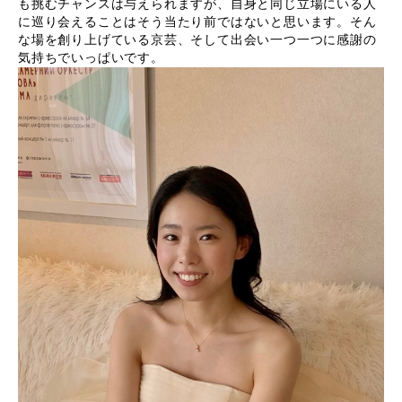
も挑むチャンスは与えられますが、自身と同じ立場にいる人
に巡り会えることはそう当たり前ではないと思います。そん
な場を創り上げている京芸、そして出会い一つ一つに感謝の
気持ちでいっぱいです。