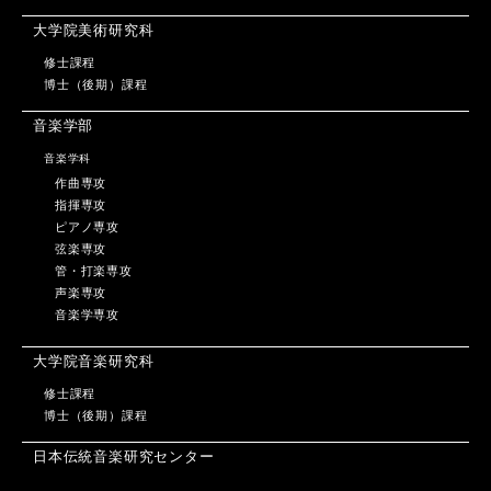
大学院美術研究科
修士課程
博士（後期）課程
音楽学部
音楽学科
作曲専攻
指揮専攻
ピアノ専攻
弦楽専攻
管・打楽専攻
声楽専攻
音楽学専攻
大学院音楽研究科
修士課程
博士（後期）課程
日本伝統音楽研究センター