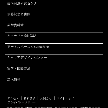
芸術資源研究センター
伊藤記念図書館
芸術資料館
ギャラリー@KCUA
アートスペースk.kaneshiro
キャリアデザインセンター
留学・国際交流
法人情報
アクセス
資料請求
お問合せ
サイトマップ
プライバシーポリシー
5つの芸術大学（本学、東京藝術大学、金沢美術工芸大学、愛知県立芸術大