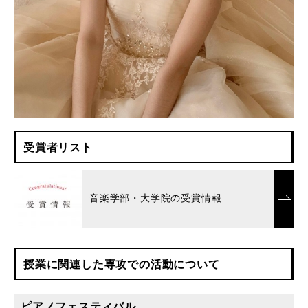
受賞者リスト
音楽学部・大学院の受賞情報
授業に関連した専攻での活動について
ピアノフェスティバル