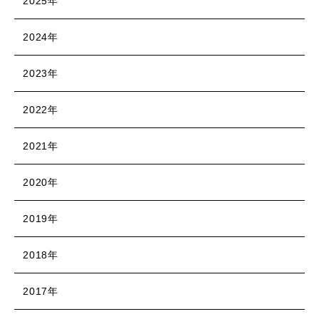
2025年
2024年
2023年
2022年
2021年
2020年
2019年
2018年
2017年