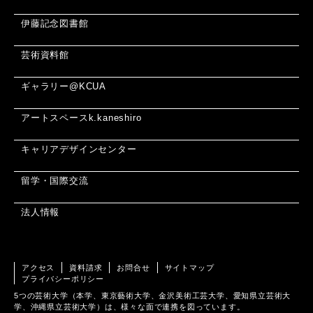
伊藤記念図書館
芸術資料館
ギャラリー@KCUA
アートスペースk.kaneshiro
キャリアデザインセンター
留学・国際交流
法人情報
アクセス
資料請求
お問合せ
サイトマップ
プライバシーポリシー
5つの芸術大学（本学、東京藝術大学、金沢美術工芸大学、愛知県立芸術大
学、沖縄県立芸術大学）は、様々な面で連携を図っています。