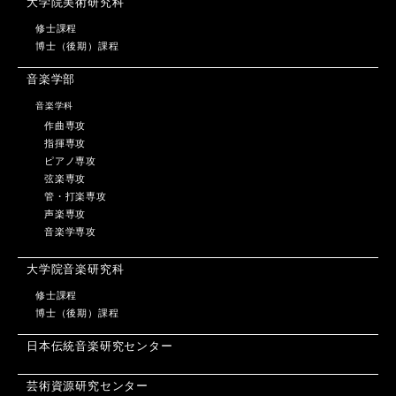
大学院美術研究科
修士課程
博士（後期）課程
音楽学部
音楽学科
作曲専攻
指揮専攻
ピアノ専攻
弦楽専攻
管・打楽専攻
声楽専攻
音楽学専攻
大学院音楽研究科
修士課程
博士（後期）課程
日本伝統音楽研究センター
芸術資源研究センター