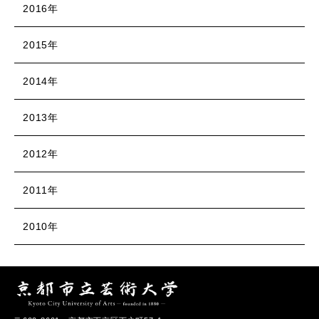
2016年
2015年
2014年
2013年
2012年
2011年
2010年