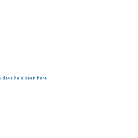
e days he’s been here