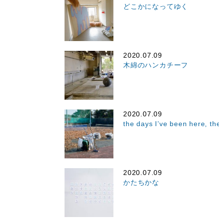
どこかになってゆく
2020.07.09
木綿のハンカチーフ
2020.07.09
the days I’ve been here, th
2020.07.09
かたちかな