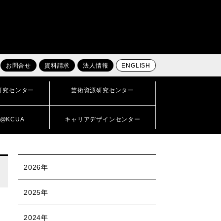
お問合せ
資料請求
法人情報
ENGLISH
研究センター
芸術資源研究センター
@KCUA
キャリアデザインセンター
2026年
2025年
2024年