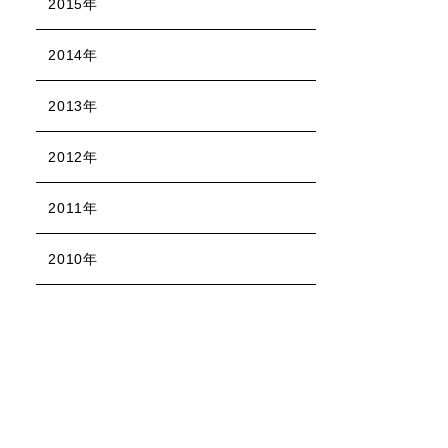
2015年
2014年
2013年
2012年
2011年
2010年