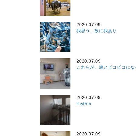
2020.07.09
我思う、故に我あり
2020.07.09
これらが、旗とピコピコにな
2020.07.09
rhythm
2020.07.09