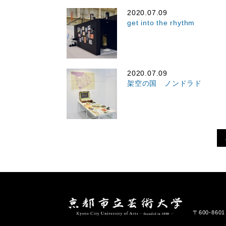
2020.07.09
get into the rhythm
2020.07.09
架空の国 ノンドラド
〒600-86