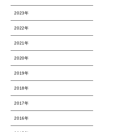
2023年
2022年
2021年
2020年
2019年
2018年
2017年
2016年