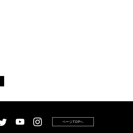
ページTOPへ