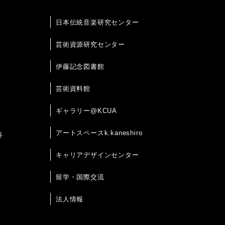
日本伝統音楽研究センター
芸術資源研究センター
伊藤記念図書館
芸術資料館
ギャラリー@KCUA
アートスペースk.kaneshiro
科
キャリアデザインセンター
留学・国際交流
法人情報