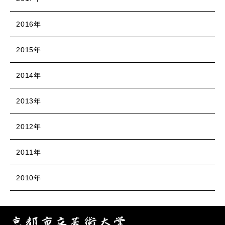
2016年
2015年
2014年
2013年
2012年
2011年
2010年