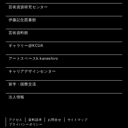
芸術資源研究センター
伊藤記念図書館
芸術資料館
ギャラリー@KCUA
アートスペースk.kaneshiro
キャリアデザインセンター
留学・国際交流
法人情報
アクセス
資料請求
お問合せ
サイトマップ
プライバシーポリシー