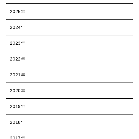
2025年
2024年
2023年
2022年
2021年
2020年
2019年
2018年
2017年