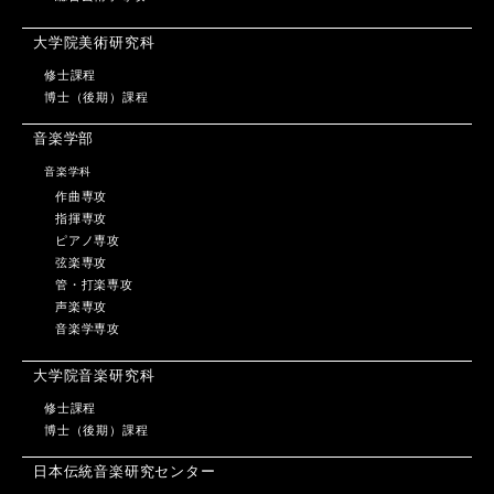
大学院美術研究科
修士課程
博士（後期）課程
音楽学部
音楽学科
作曲専攻
指揮専攻
ピアノ専攻
弦楽専攻
管・打楽専攻
声楽専攻
音楽学専攻
大学院音楽研究科
修士課程
博士（後期）課程
日本伝統音楽研究センター