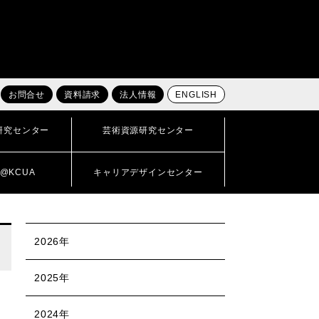
お問合せ
資料請求
法人情報
ENGLISH
研究センター
芸術資源研究センター
@KCUA
キャリアデザインセンター
2026年
2025年
2024年