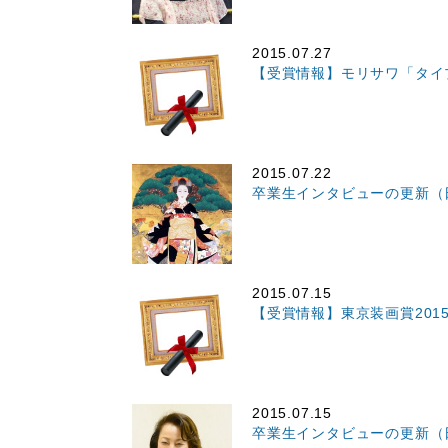
2015.07.27
【受賞情報】モリサワ「タイ
2015.07.22
卒業生インタビューの更新（
2015.07.15
【受賞情報】東京装画賞201
2015.07.15
卒業生インタビューの更新（