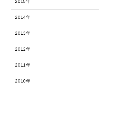
2015年
2014年
2013年
2012年
2011年
2010年