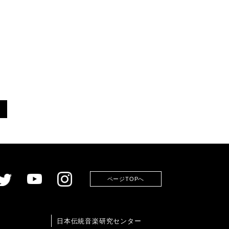
ページTOPへ
日本伝統音楽研究センター