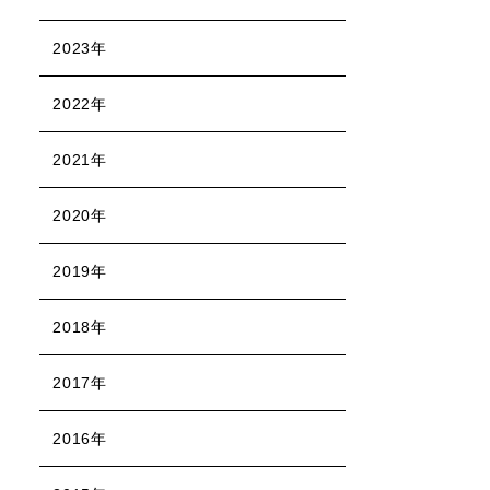
2023年
2022年
2021年
2020年
2019年
2018年
2017年
2016年