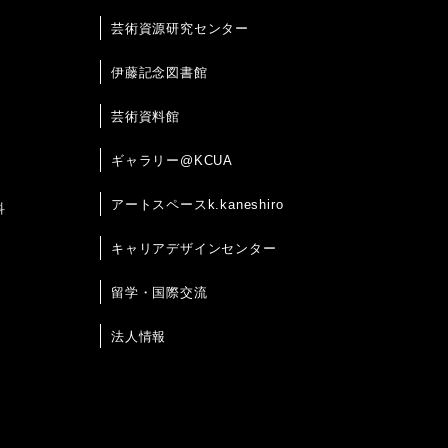
芸術資源研究センター
伊藤記念図書館
芸術資料館
ギャラリー@KCUA
アートスペースk.kaneshiro
科
キャリアデザインセンター
留学・国際交流
法人情報