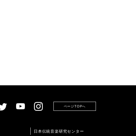
ページTOPへ
日本伝統音楽研究センター