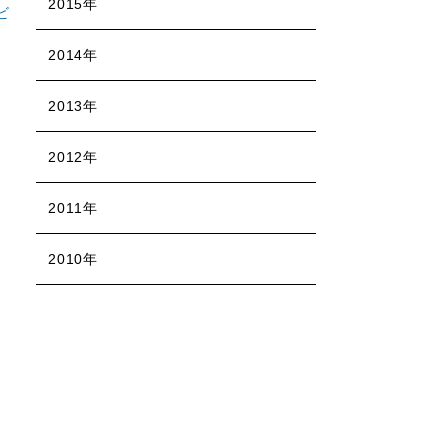
2015年
ビ
2014年
2013年
2012年
2011年
2010年