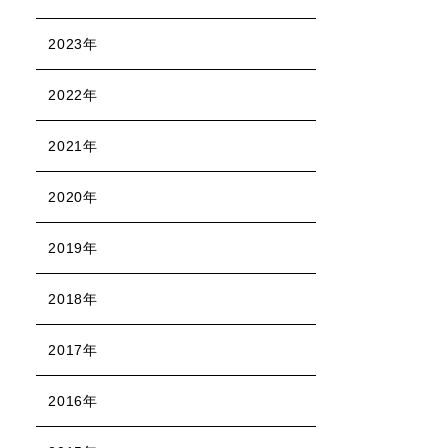
2023年
2022年
2021年
2020年
2019年
2018年
2017年
2016年