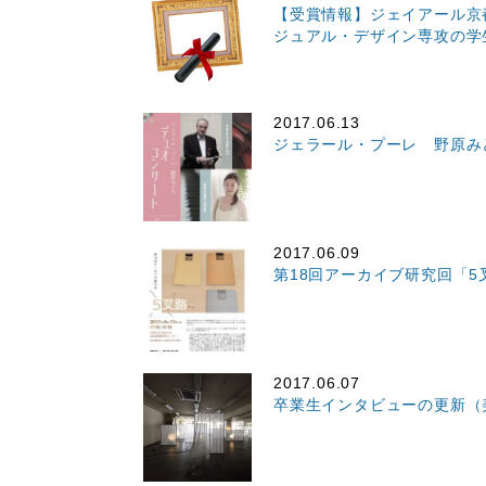
【受賞情報】ジェイアール京
ジュアル・デザイン専攻の学
2017.06.13
ジェラール・プーレ 野原み
2017.06.09
第18回アーカイブ研究回「5
2017.06.07
卒業生インタビューの更新（