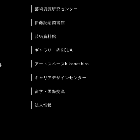
芸術資源研究センター
伊藤記念図書館
芸術資料館
ギャラリー@KCUA
アートスペースk.kaneshiro
科
キャリアデザインセンター
留学・国際交流
法人情報