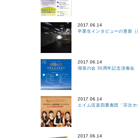
2017.06.14
卒業生インタビューの更新（
2017.06.14
湖笛の会 35周年記念演奏会
2017.06.14
エイム弦楽四重奏団「宗次ホ
2017.06.14