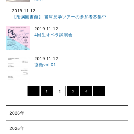
2019.11.12
【附属図書館】 書庫見学ツアーの参加者募集中
2019.11.12
4回生オペラ試演会
2019.11.12
協働vol.01
←
1
2
3
4
→
2026年
2025年