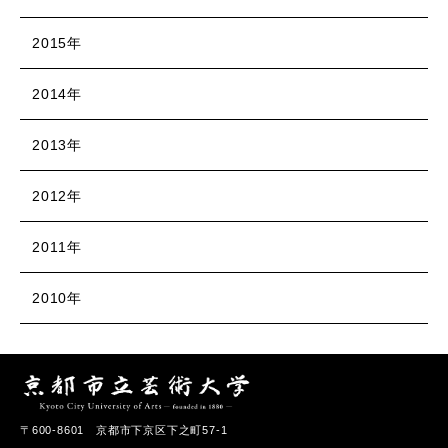
2015年
2014年
2013年
2012年
2011年
2010年
〒600-8601 京都市下京区下之町57-1