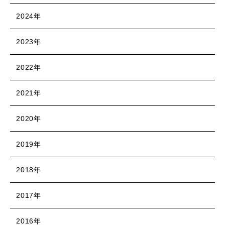
2024年
2023年
2022年
2021年
2020年
2019年
2018年
2017年
2016年