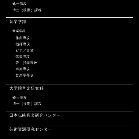
修士課程
博士（後期）課程
音楽学部
音楽学科
作曲専攻
指揮専攻
ピアノ専攻
弦楽専攻
管・打楽専攻
声楽専攻
音楽学専攻
大学院音楽研究科
修士課程
博士（後期）課程
日本伝統音楽研究センター
芸術資源研究センター