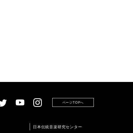
ページTOPへ
日本伝統音楽研究センター