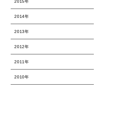
2015年
2014年
2013年
2012年
2011年
2010年