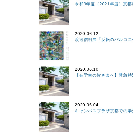
令和3年度（2021年度）
2020.06.12
渡辺信明展「反転のバルコニ
2020.06.10
【在学生の皆さまへ】緊急特
2020.06.04
キャンパスプラザ京都での学