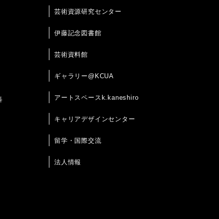
芸術資源研究センター
伊藤記念図書館
芸術資料館
ギャラリー@KCUA
アートスペースk.kaneshiro
科
キャリアデザインセンター
留学・国際交流
法人情報