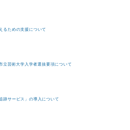
えるための支援について
都市立芸術大学入学者選抜要項について
追跡サービス」の導入について