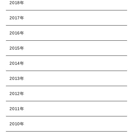
2018年
2017年
2016年
2015年
2014年
2013年
2012年
2011年
2010年