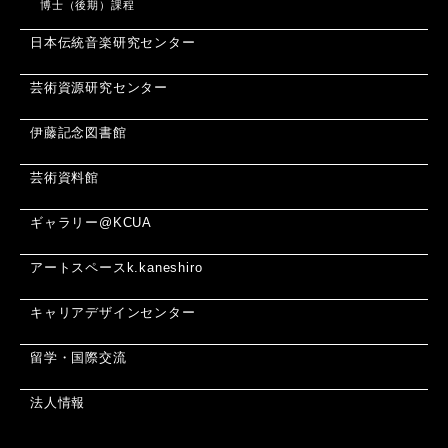
博士（後期）課程
日本伝統音楽研究センター
芸術資源研究センター
伊藤記念図書館
芸術資料館
ギャラリー@KCUA
アートスペースk.kaneshiro
キャリアデザインセンター
留学・国際交流
法人情報