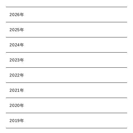
2026年
2025年
2024年
2023年
2022年
2021年
2020年
2019年