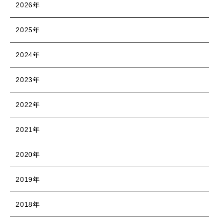
2026年
2025年
2024年
2023年
2022年
2021年
2020年
2019年
2018年