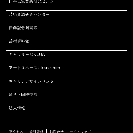
日本伝統音楽研究センター
芸術資源研究センター
伊藤記念図書館
芸術資料館
ギャラリー@KCUA
アートスペースk.kaneshiro
キャリアデザインセンター
留学・国際交流
法人情報
アクセス
資料請求
お問合せ
サイトマップ