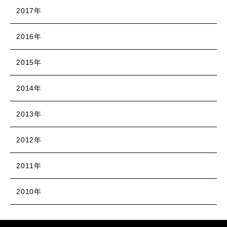
2017年
2016年
2015年
2014年
2013年
2012年
2011年
2010年