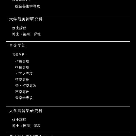
総合芸術学専攻
大学院美術研究科
修士課程
博士（後期）課程
音楽学部
音楽学科
作曲専攻
指揮専攻
ピアノ専攻
弦楽専攻
管・打楽専攻
声楽専攻
音楽学専攻
大学院音楽研究科
修士課程
博士（後期）課程