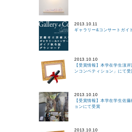
2013.10.11
ギャラリー&コンサートガイ
2013.10.10
【受賞情報】本学在学生濵岸
ンコンペティション」にて受
2013.10.10
【受賞情報】本学在学生佐藤
ョンにて受賞
2013.10.10