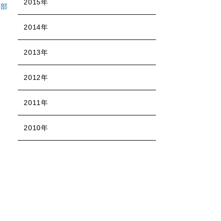
2015年
ル部
2014年
2013年
2012年
2011年
2010年