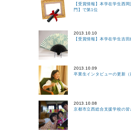
【受賞情報】本学在学生西岡
門】で第1位
2013.10.10
【受賞情報】本学在学生吉田
2013.10.09
卒業生インタビューの更新（
2013.10.08
京都市立西総合支援学校の皆