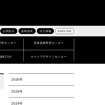
お問合せ
資料請求
法人情報
ENGLISH
研究センター
芸術資源研究センター
@KCUA
キャリアデザインセンター
2026年
2025年
2024年