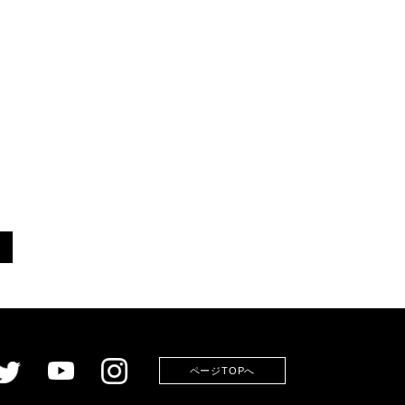
ページTOPへ