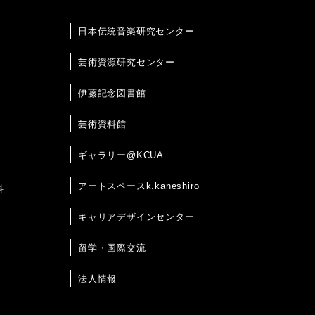
日本伝統音楽研究センター
芸術資源研究センター
伊藤記念図書館
芸術資料館
ギャラリー@KCUA
アートスペースk.kaneshiro
科
キャリアデザインセンター
留学・国際交流
法人情報