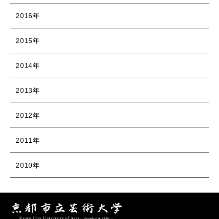
2016年
2015年
2014年
2013年
2012年
2011年
2010年