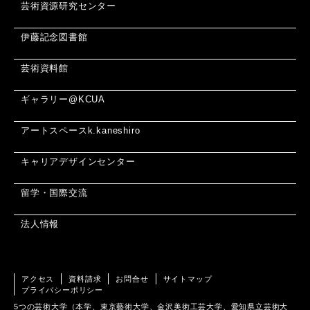
芸術資源研究センター
伊藤記念図書館
芸術資料館
ギャラリー@KCUA
アートスペースk.kaneshiro
キャリアデザインセンター
留学・国際交流
法人情報
アクセス
資料請求
お問合せ
サイトマップ
プライバシーポリシー
5つの芸術大学（本学、東京藝術大学、金沢美術工芸大学、愛知県立芸術大