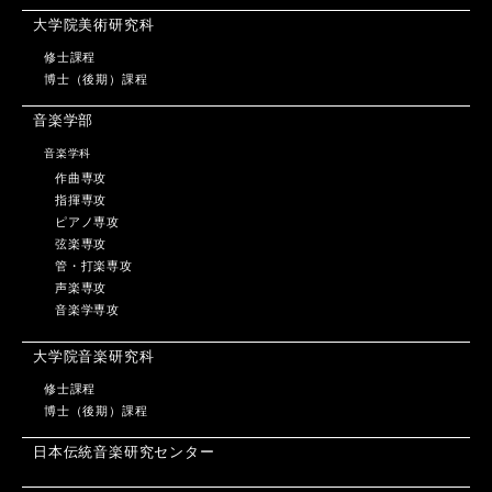
大学院美術研究科
修士課程
博士（後期）課程
音楽学部
音楽学科
作曲専攻
指揮専攻
ピアノ専攻
弦楽専攻
管・打楽専攻
声楽専攻
音楽学専攻
大学院音楽研究科
修士課程
博士（後期）課程
日本伝統音楽研究センター