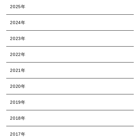
2025年
2024年
2023年
2022年
2021年
2020年
2019年
2018年
2017年