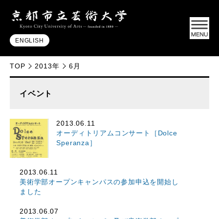
ENGLISH
TOP
2013年
6月
イベント
2013.06.11
オーディトリアムコンサート［Dolce
Speranza］
2013.06.11
美術学部オープンキャンパスの参加申込を開始し
ました
2013.06.07