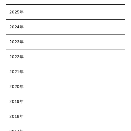
2025年
2024年
2023年
2022年
2021年
2020年
2019年
2018年