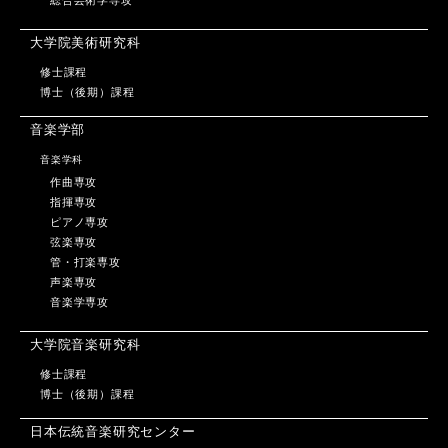
総合芸術学専攻
大学院美術研究科
修士課程
博士（後期）課程
音楽学部
音楽学科
作曲専攻
指揮専攻
ピアノ専攻
弦楽専攻
管・打楽専攻
声楽専攻
音楽学専攻
大学院音楽研究科
修士課程
博士（後期）課程
日本伝統音楽研究センター