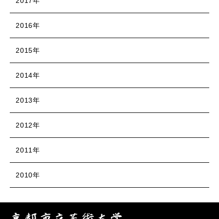
2017年
2016年
2015年
2014年
2013年
2012年
2011年
2010年