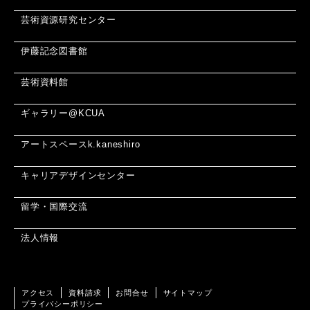
芸術資源研究センター
伊藤記念図書館
芸術資料館
ギャラリー@KCUA
アートスペースk.kaneshiro
キャリアデザインセンター
留学・国際交流
法人情報
アクセス
資料請求
お問合せ
サイトマップ
プライバシーポリシー