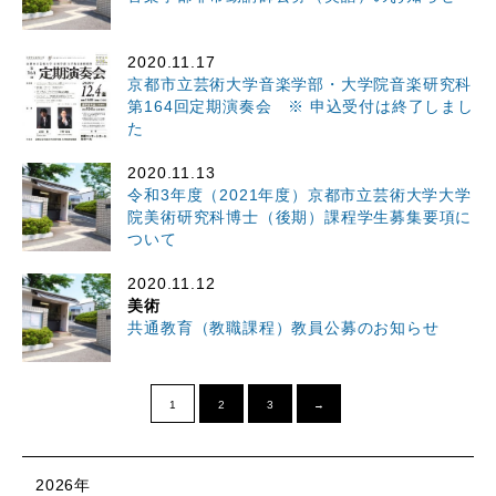
2020.11.17
京都市立芸術大学音楽学部・大学院音楽研究科
第164回定期演奏会 ※ 申込受付は終了しまし
た
2020.11.13
令和3年度（2021年度）京都市立芸術大学大学
院美術研究科博士（後期）課程学生募集要項に
ついて
2020.11.12
美術
共通教育（教職課程）教員公募のお知らせ
1
2
3
→
2026年