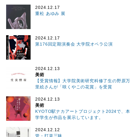
2024.12.17
重松 あゆみ 展
2024.12.17
第176回定期演奏会 大学院オペラ公演
2024.12.13
美術
【受賞情報】大学院美術研究科修了生の野原万
里絵さんが「咲くやこの花賞」を受賞
2024.12.13
美術
KYOTO駅ナカアートプロジェクト2024で、本
学学生が作品を展示しています。
2024.12.12
管・打楽三昧