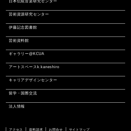
日本伝統音楽研究センター
芸術資源研究センター
伊藤記念図書館
芸術資料館
ギャラリー@KCUA
アートスペースk.kaneshiro
キャリアデザインセンター
留学・国際交流
法人情報
アクセス
資料請求
お問合せ
サイトマップ