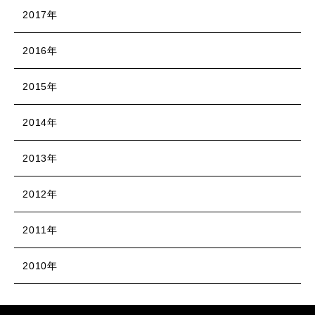
2017年
2016年
2015年
2014年
2013年
2012年
2011年
2010年