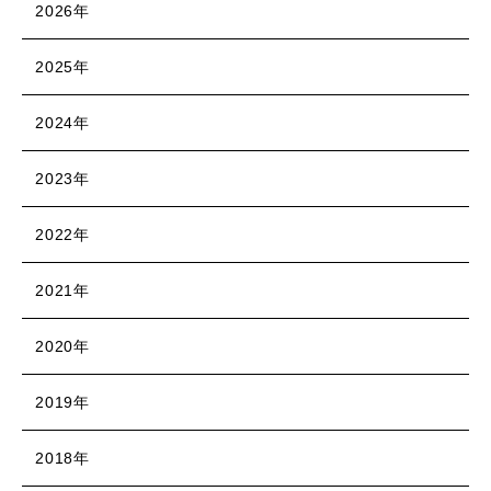
2026年
2025年
2024年
2023年
2022年
2021年
2020年
2019年
2018年