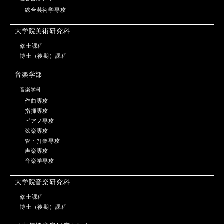
総合芸術学専攻
大学院美術研究科
修士課程
博士（後期）課程
音楽学部
音楽学科
作曲専攻
指揮専攻
ピアノ専攻
弦楽専攻
管・打楽専攻
声楽専攻
音楽学専攻
大学院音楽研究科
修士課程
博士（後期）課程