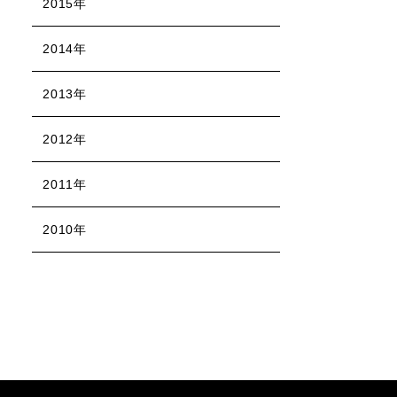
2015年
2014年
2013年
2012年
2011年
2010年