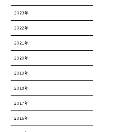
2023年
2022年
2021年
2020年
2019年
2018年
2017年
2016年