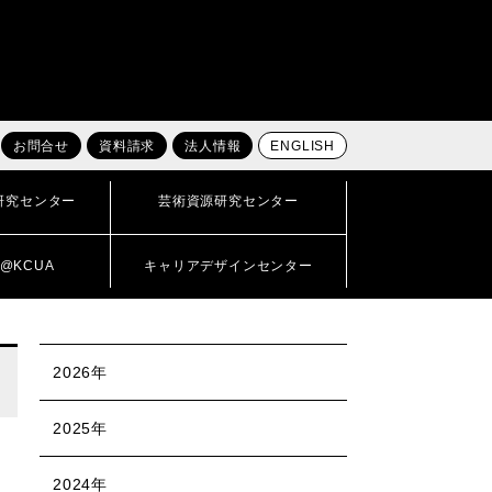
お問合せ
資料請求
法人情報
ENGLISH
研究センター
芸術資源研究センター
@KCUA
キャリアデザインセンター
2026年
2025年
2024年