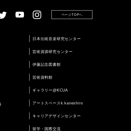
ページTOPへ
日本伝統音楽研究センター
芸術資源研究センター
伊藤記念図書館
芸術資料館
ギャラリー@KCUA
アートスペースk.kaneshiro
科
キャリアデザインセンター
留学・国際交流