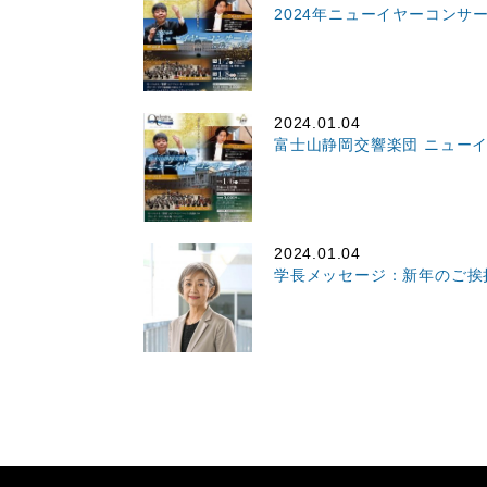
2024年ニューイヤーコンサート
2024.01.04
富士山静岡交響楽団 ニューイヤ
2024.01.04
学長メッセージ：新年のご挨