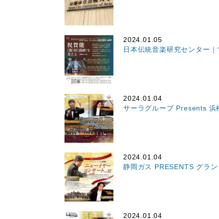
2024.01.05
日本伝統音楽研究センター｜
2024.01.04
サーラグループ Present
2024.01.04
静岡ガス PRESENTS 
2024.01.04