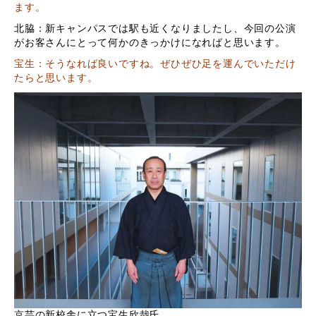
ます。
北脇：新キャンパスでは駅も近くなりましたし、今回の公演
がお客さんにとって何かのきっかけになればと思います。
宝生：そうなれば良いですね。ぜひぜひ足を運んでいただけ
たらと思います。
京芸の新校舎に立つ宝生欣哉氏