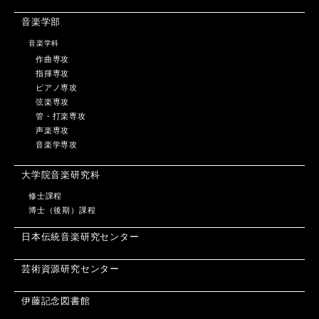
音楽学部
音楽学科
作曲専攻
指揮専攻
ピアノ専攻
弦楽専攻
管・打楽専攻
声楽専攻
音楽学専攻
大学院音楽研究科
修士課程
博士（後期）課程
日本伝統音楽研究センター
芸術資源研究センター
伊藤記念図書館