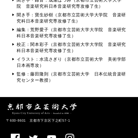
聞き手・録音：成瀬はつみ（京都市立芸術大学大学
院 音楽研究科日本音楽研究専攻修了生）
聞き手：寶生紗樹（京都市立芸術大学大学院 音楽研
究科日本音楽研究専攻修了生）
編集：荒野愛子（京都市立芸術大学大学院 音楽研究
科日本音楽研究専攻修了生）
校正：関本彩子（京都市立芸術大学大学院 音楽研究
科日本音楽研究専攻修了生）
イラスト：水流さぎり（京都市立芸術大学 美術学部
日本画専攻）
監修：藤田隆則（京都市立芸術大学 日本伝統音楽研
究センター教授）
〒600-8601 京都市下京区下之町57-1