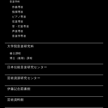
音楽学科
作曲専攻
指揮専攻
ピアノ専攻
弦楽専攻
管・打楽専攻
声楽専攻
音楽学専攻
大学院音楽研究科
修士課程
博士（後期）課程
日本伝統音楽研究センター
芸術資源研究センター
伊藤記念図書館
芸術資料館