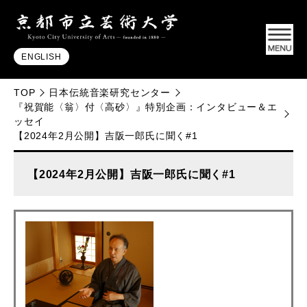
ENGLISH
TOP
日本伝統音楽研究センター
『祝賀能〈翁〉付〈高砂〉』特別企画：インタビュー＆エ
ッセイ
【2024年2月公開】吉阪一郎氏に聞く#1
【2024年2月公開】吉阪一郎氏に聞く#1