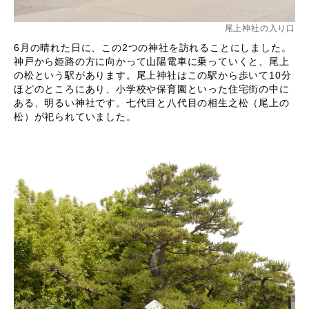
尾上神社の入り口
6月の晴れた日に、この2つの神社を訪れることにしました。
神戸から姫路の方に向かって山陽電車に乗っていくと、尾上
の松という駅があります。尾上神社はこの駅から歩いて10分
ほどのところにあり、小学校や保育園といった住宅街の中に
ある、明るい神社です。七代目と八代目の相生之松（尾上の
松）が祀られていました。