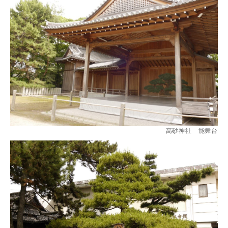
高砂神社 能舞台