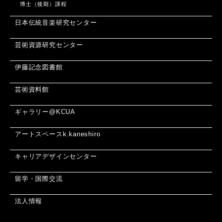
博士（後期）課程
日本伝統音楽研究センター
芸術資源研究センター
伊藤記念図書館
芸術資料館
ギャラリー@KCUA
アートスペースk.kaneshiro
キャリアデザインセンター
留学・国際交流
法人情報