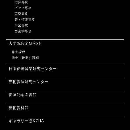
指揮専攻
ピアノ専攻
弦楽専攻
管・打楽専攻
声楽専攻
音楽学専攻
大学院音楽研究科
修士課程
博士（後期）課程
日本伝統音楽研究センター
芸術資源研究センター
伊藤記念図書館
芸術資料館
ギャラリー@KCUA